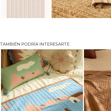
TAMBIÉN PODRÍA INTERESARTE