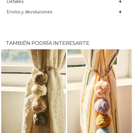
Detalles
Envíos y devoluciones
TAMBIÉN PODRÍA INTERESARTE