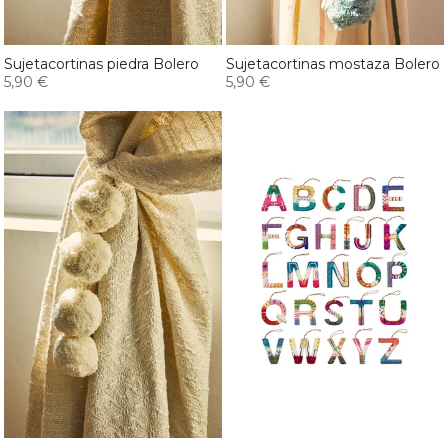
Sujetacortinas piedra Bolero
Sujetacortinas mostaza Bolero
5,90 €
5,90 €