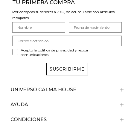
TU PRIMERA COMPRA
Por compras superiores a 79€, no acumulable con artículos
rebajados.
Acepto la política de privacidad y recibir
comunicaciones
SUSCRIBIRME
UNIVERSO CALMA HOUSE
AYUDA
CONDICIONES