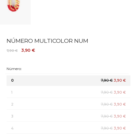
NÚMERO MULTICOLOR NUM
3,90 €
7,90 €
Número:
0
7,90 €
3,90 €
1
7,90 €
3,90 €
2
7,90 €
3,90 €
3
7,90 €
3,90 €
4
7,90 €
3,90 €