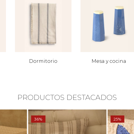
Dormitorio
Mesa y cocina
PRODUCTOS DESTACADOS
36%
25%