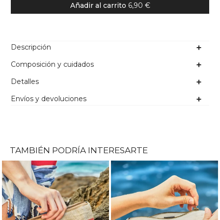
Añadir al carrito
6,90 €
Descripción
Composición y cuidados
Detalles
Envíos y devoluciones
TAMBIÉN PODRÍA INTERESARTE