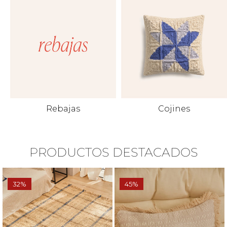
Rebajas
Cojines
PRODUCTOS DESTACADOS
32%
45%