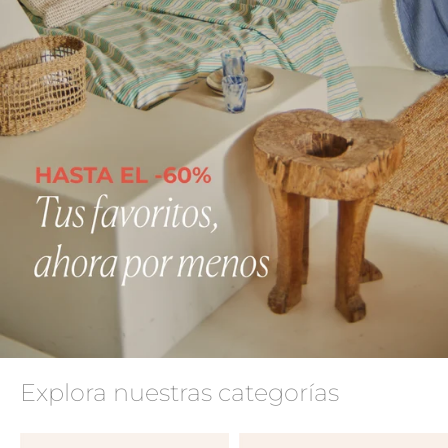
Explora nuestras categorías