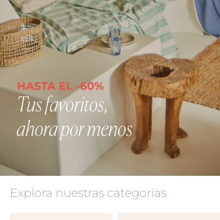
Explora nuestras categorías