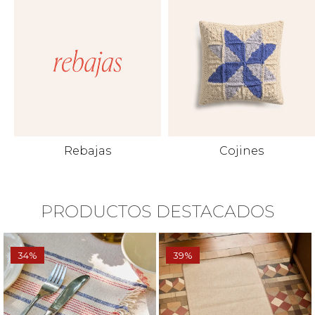
Rebajas
Cojines
PRODUCTOS DESTACADOS
34%
39%