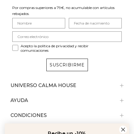
Por compras superiores a 79€, no acumulable con artículos
rebajados.
Acepto la política de privacidad y recibir
comunicaciones
SUSCRIBIRME
UNIVERSO CALMA HOUSE
AYUDA
CONDICIONES
Recibe un -10%