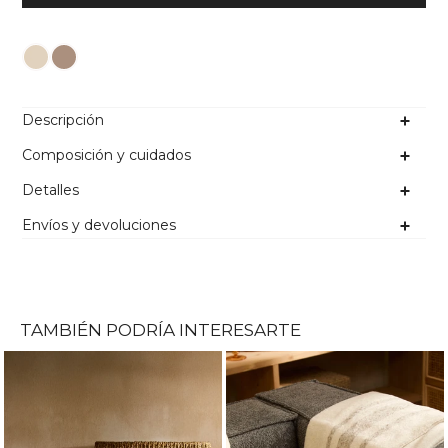
Color
Descripción
Composición y cuidados
Detalles
Envíos y devoluciones
TAMBIÉN PODRÍA INTERESARTE