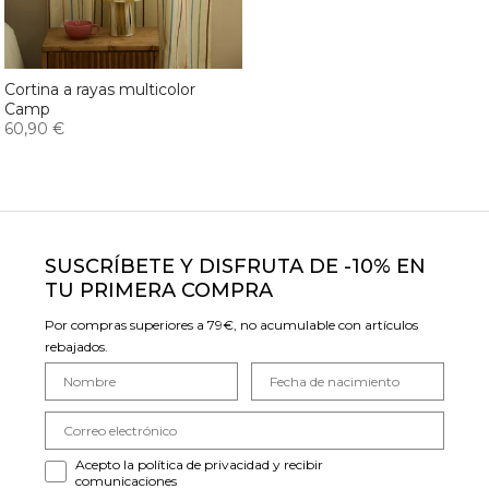
Cortina a rayas multicolor
Camp
60,90 €
SUSCRÍBETE Y DISFRUTA DE -10% EN
TU PRIMERA COMPRA
Por compras superiores a 79€, no acumulable con artículos
rebajados.
Acepto la política de privacidad y recibir
comunicaciones