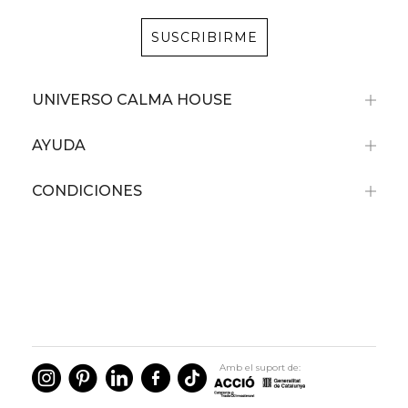
SUSCRIBIRME
UNIVERSO CALMA HOUSE
AYUDA
CONDICIONES
Amb el suport de: