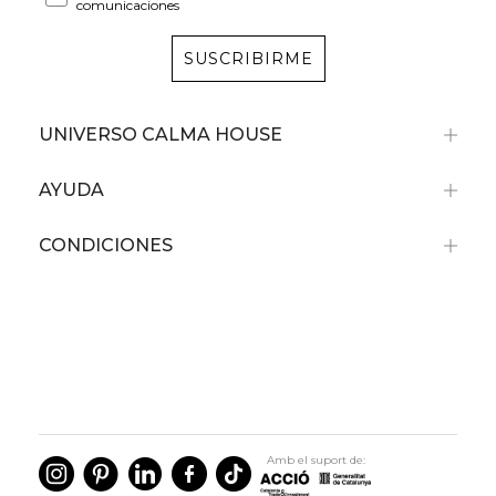
comunicaciones
SUSCRIBIRME
UNIVERSO CALMA HOUSE
AYUDA
CONDICIONES
Amb el suport de: