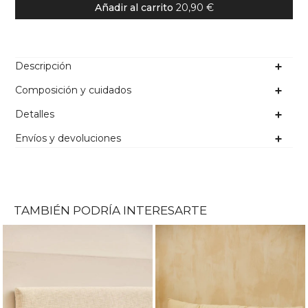
Añadir al carrito
20,90 €
Descripción
Composición y cuidados
Detalles
Envíos y devoluciones
TAMBIÉN PODRÍA INTERESARTE