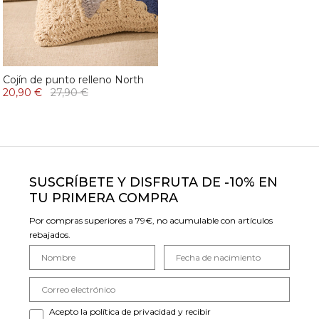
Cojín de punto relleno North
20,90 €
27,90 €
SUSCRÍBETE Y DISFRUTA DE -10% EN
TU PRIMERA COMPRA
Por compras superiores a 79€, no acumulable con artículos
rebajados.
Acepto la política de privacidad y recibir