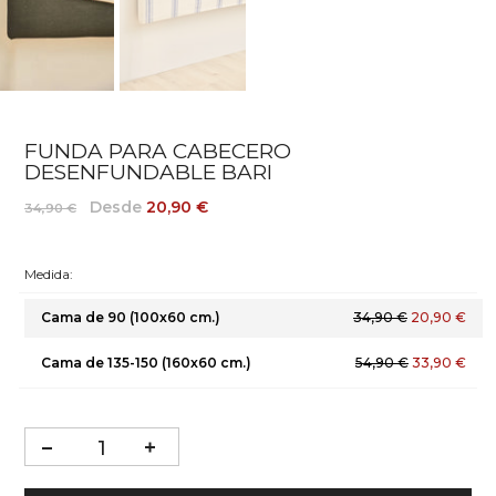
FUNDA PARA CABECERO
DESENFUNDABLE BARI
Desde
20,90 €
34,90 €
Medida:
Cama de 90 (100x60 cm.)
34,90 €
20,90 €
Cama de 135-150 (160x60 cm.)
54,90 €
33,90 €