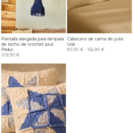
Pantalla alargada para lámpara
Cabecero de cama de yute
de techo de crochet azul
Ural
Pleko
87,90 €
-
156,90 €
109,90 €