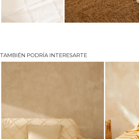
TAMBIÉN PODRÍA INTERESARTE