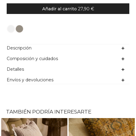
Añadir al carrito
27,90 €
Color
Descripción
Composición y cuidados
Detalles
Envíos y devoluciones
TAMBIÉN PODRÍA INTERESARTE