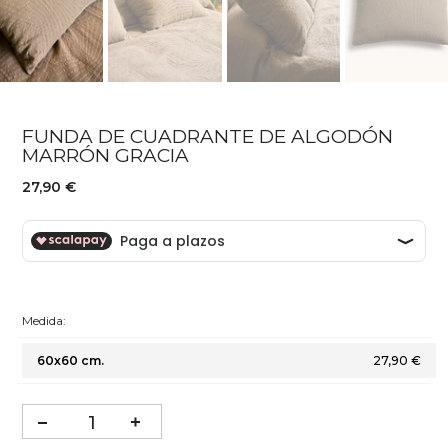
FUNDA DE CUADRANTE DE ALGODÓN
MARRÓN GRACIA
27,90 €
Medida:
60x60 cm.
27,90 €