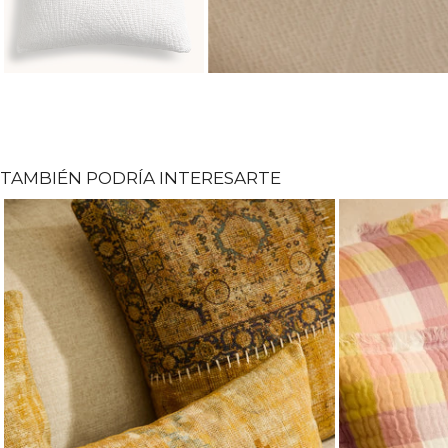
TAMBIÉN PODRÍA INTERESARTE