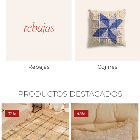
Rebajas
Cojines
PRODUCTOS DESTACADOS
32%
45%