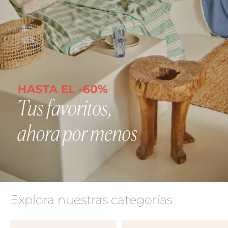
Explora nuestras categorías