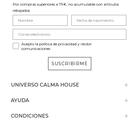
Por compras superiores a 79€, no acumulable con artículos
rebajados.
Acepto la política de privacidad y recibir
comunicaciones
SUSCRIBIRME
UNIVERSO CALMA HOUSE
AYUDA
CONDICIONES