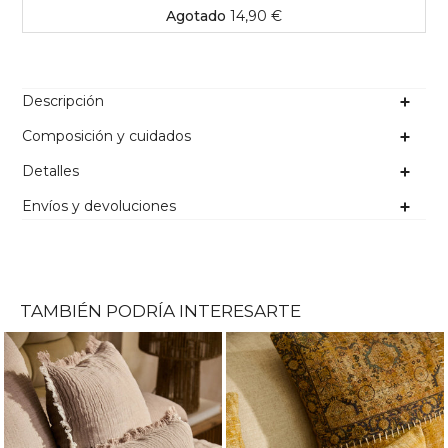
Agotado
14,90 €
Descripción
Composición y cuidados
Detalles
Envíos y devoluciones
TAMBIÉN PODRÍA INTERESARTE