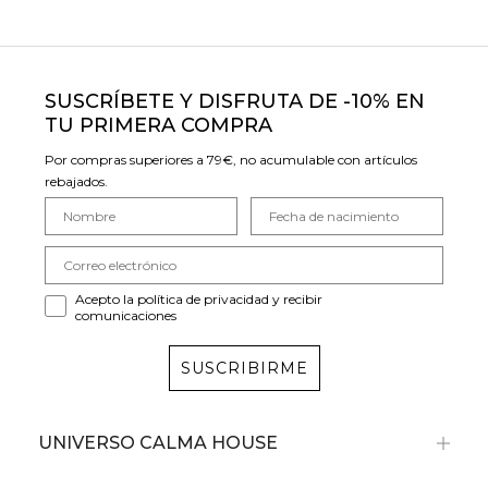
SUSCRÍBETE Y DISFRUTA DE -10% EN
TU PRIMERA COMPRA
Por compras superiores a 79€, no acumulable con artículos
rebajados.
Acepto la política de privacidad y recibir
comunicaciones
SUSCRIBIRME
UNIVERSO CALMA HOUSE