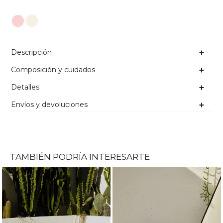
Color
Descripción
Composición y cuidados
Detalles
Envíos y devoluciones
TAMBIÉN PODRÍA INTERESARTE