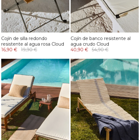
Cojín de silla redondo
Cojín de banco resistente al
resistente al agua rosa Cloud
agua crudo Cloud
16,90 €
19,90 €
40,90 €
54,90 €