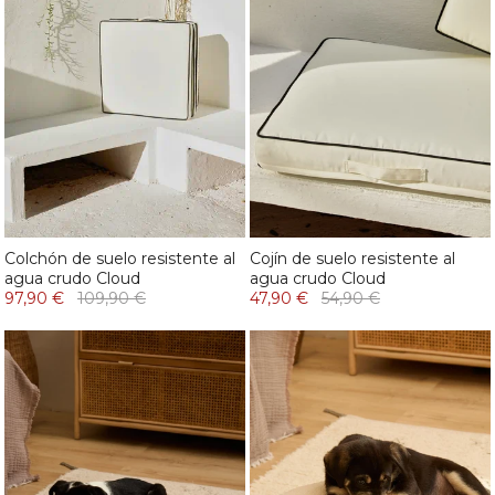
Colchón de suelo resistente al
Cojín de suelo resistente al
agua crudo Cloud
agua crudo Cloud
97,90 €
109,90 €
47,90 €
54,90 €