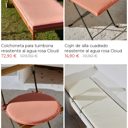
Colchoneta para tumbona
Cojín de silla cuadrado
resistente al agua rosa Cloud
resistente al agua rosa Cloud
72,90 €
109,90 €
16,90 €
19,90 €