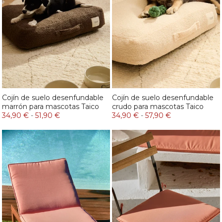
Cojín de suelo desenfundable
Cojín de suelo desenfundable
marrón para mascotas Taico
crudo para mascotas Taico
34,90 €
-
51,90 €
34,90 €
-
57,90 €