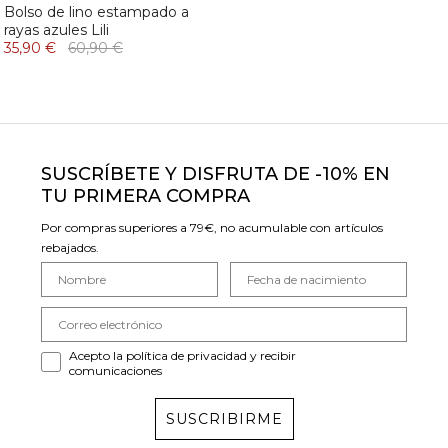
Bolso de lino estampado a
rayas azules Lili
35,90 €
60,90 €
SUSCRÍBETE Y DISFRUTA DE -10% EN
TU PRIMERA COMPRA
Por compras superiores a 79€, no acumulable con artículos
rebajados.
Acepto la política de privacidad y recibir
comunicaciones
SUSCRIBIRME