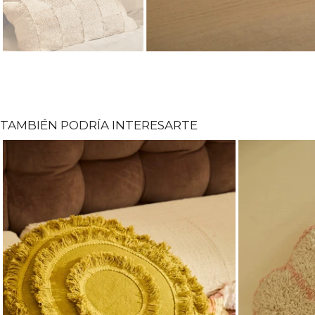
TAMBIÉN PODRÍA INTERESARTE