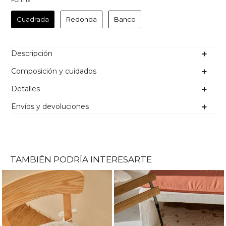
Cuadrada
Redonda
Banco
Descripción
Composición y cuidados
Detalles
Envíos y devoluciones
TAMBIÉN PODRÍA INTERESARTE