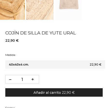
COJÍN DE SILLA DE YUTE URAL
22,90 €
Medida:
40x40x4 cm.
22,90 €
Añadir al carrito
22,90 €
Forma
Forma