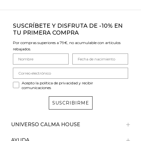
SUSCRÍBETE Y DISFRUTA DE -10% EN
TU PRIMERA COMPRA
Por compras superiores a 79€, no acumulable con artículos
rebajados.
Acepto la política de privacidad y recibir
comunicaciones
SUSCRIBIRME
UNIVERSO CALMA HOUSE
AYUDA