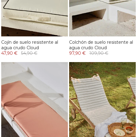
Cojín de suelo resistente al
Colchón de suelo resistente al
agua crudo Cloud
agua crudo Cloud
47,90 €
54,90 €
97,90 €
109,90 €