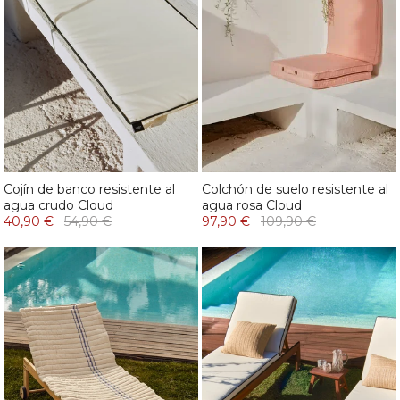
Cojín de banco resistente al
Colchón de suelo resistente al
agua crudo Cloud
agua rosa Cloud
40,90 €
54,90 €
97,90 €
109,90 €