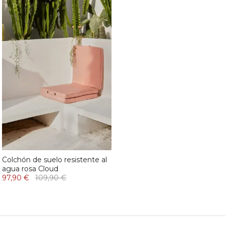
Colchón de suelo resistente al
agua rosa Cloud
97,90 €
109,90 €