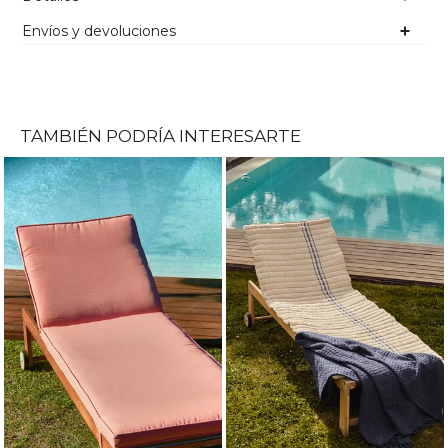
Envíos y devoluciones
TAMBIÉN PODRÍA INTERESARTE