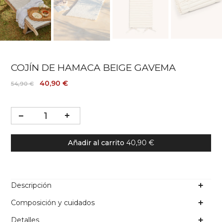
COJÍN DE HAMACA BEIGE GAVEMA
40,90 €
54,90 €
Añadir al carrito
40,90 €
Descripción
Composición y cuidados
Detalles