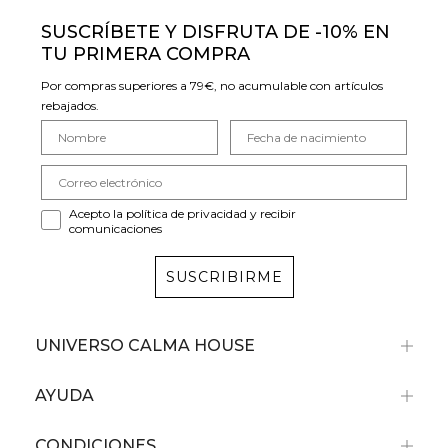
SUSCRÍBETE Y DISFRUTA DE -10% EN
TU PRIMERA COMPRA
Por compras superiores a 79€, no acumulable con artículos
rebajados.
Acepto la política de privacidad y recibir
comunicaciones
SUSCRIBIRME
UNIVERSO CALMA HOUSE
AYUDA
CONDICIONES