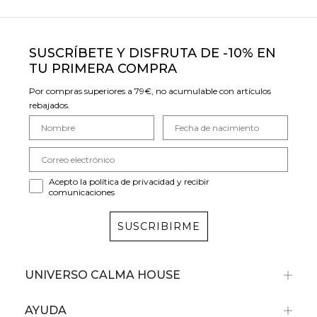
SUSCRÍBETE Y DISFRUTA DE -10% EN
TU PRIMERA COMPRA
Por compras superiores a 79€, no acumulable con artículos
rebajados.
Acepto la política de privacidad y recibir
comunicaciones
SUSCRIBIRME
UNIVERSO CALMA HOUSE
AYUDA