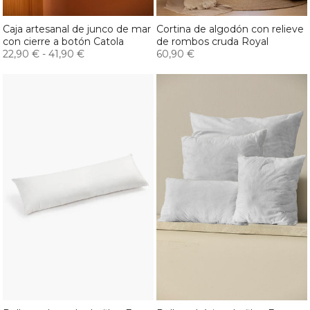
Caja artesanal de junco de mar
Cortina de algodón con relieve
con cierre a botón Catola
de rombos cruda Royal
22,90 €
-
41,90 €
60,90 €