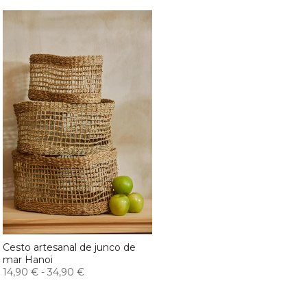
Cesto artesanal de junco de
mar Hanoi
14,90 €
-
34,90 €