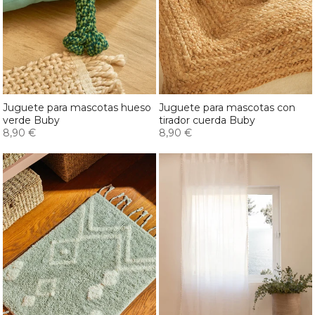
Juguete para mascotas hueso
Juguete para mascotas con
verde Buby
tirador cuerda Buby
8,90 €
8,90 €