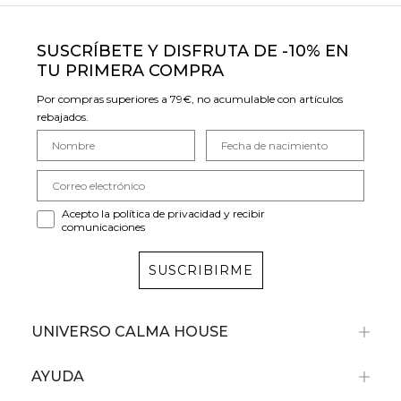
SUSCRÍBETE Y DISFRUTA DE -10% EN
TU PRIMERA COMPRA
Por compras superiores a 79€, no acumulable con artículos
rebajados.
Acepto la política de privacidad y recibir
comunicaciones
SUSCRIBIRME
UNIVERSO CALMA HOUSE
AYUDA