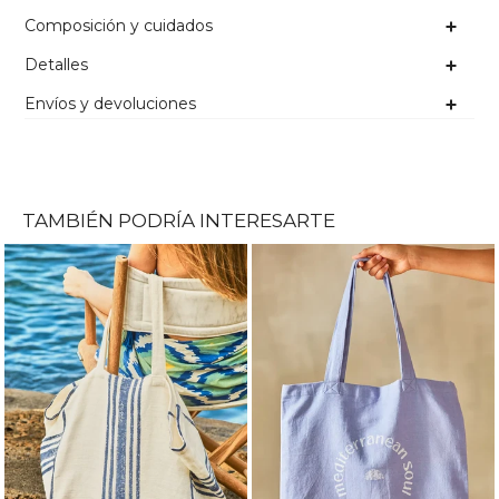
Composición y cuidados
Detalles
Envíos y devoluciones
TAMBIÉN PODRÍA INTERESARTE