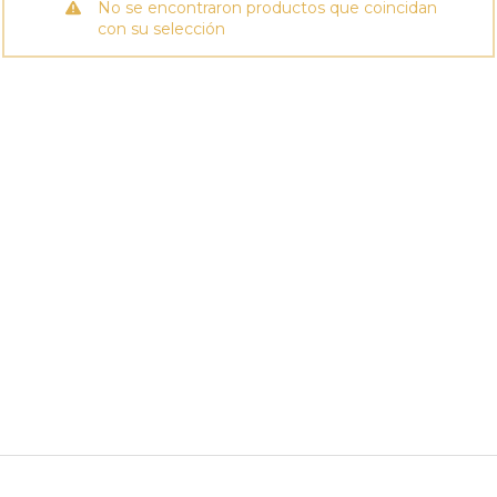
No se encontraron productos que coincidan
con su selección