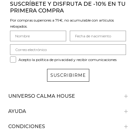
SUSCRÍBETE Y DISFRUTA DE -10% EN TU
PRIMERA COMPRA
Por compras superiores a 79€, no acumulable con artículos
rebajados.
Acepto la política de privacidad y recibir comunicaciones
SUSCRIBIRME
UNIVERSO CALMA HOUSE
AYUDA
CONDICIONES