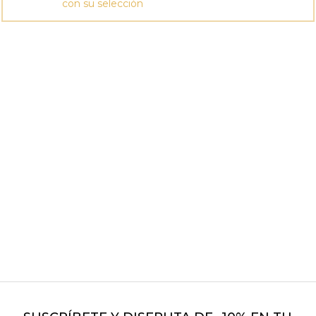
con su selección