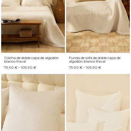
Colcha de doble capa de algodón
Funda de sofá de doble capa de
blanco Raval
algodón blanco Raval
79,90 € – 109,90 €
79,90 € – 109,90 €