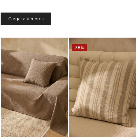
Cargar anteriores
38%