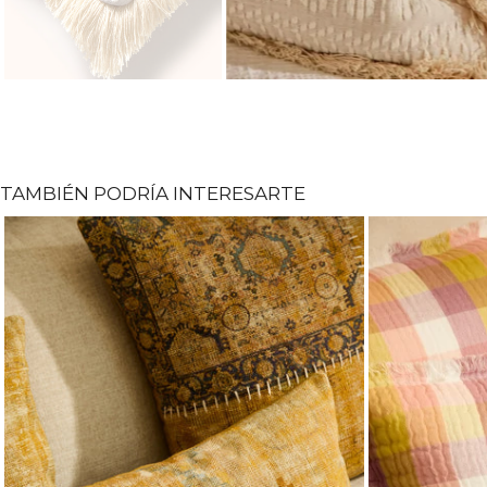
TAMBIÉN PODRÍA INTERESARTE