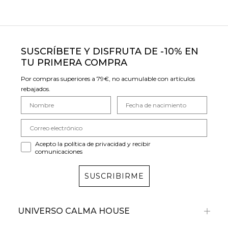
SUSCRÍBETE Y DISFRUTA DE -10% EN
TU PRIMERA COMPRA
Por compras superiores a 79€, no acumulable con artículos
rebajados.
Acepto la política de privacidad y recibir
comunicaciones
SUSCRIBIRME
UNIVERSO CALMA HOUSE