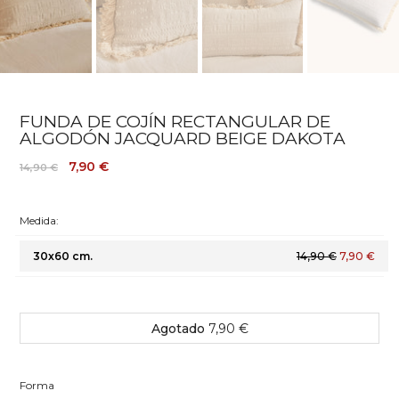
FUNDA DE COJÍN RECTANGULAR DE
ALGODÓN JACQUARD BEIGE DAKOTA
7,90 €
14,90 €
Medida:
30x60 cm.
14,90 €
7,90 €
Agotado
7,90 €
Forma
Forma