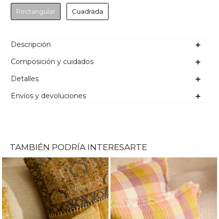
Rectangular
Cuadrada
Descripción
Composición y cuidados
Detalles
Envíos y devoluciones
TAMBIÉN PODRÍA INTERESARTE