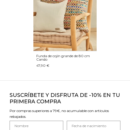
Funda de cojín grande de 80 cm
Cando
47,90 €
SUSCRÍBETE Y DISFRUTA DE -10% EN TU
PRIMERA COMPRA
Por compras superiores a 79€, no acumulable con artículos
rebajados.