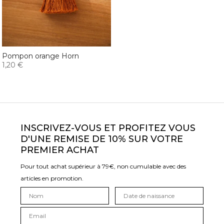
Pompon orange Horn
1,20 €
INSCRIVEZ-VOUS ET PROFITEZ VOUS
D'UNE REMISE DE 10% SUR VOTRE
PREMIER ACHAT
Pour tout achat supérieur à 79€, non cumulable avec des
articles en promotion.