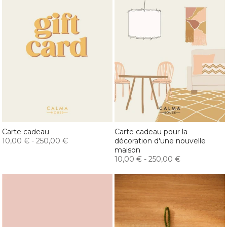
Carte cadeau
Carte cadeau pour la
10,00 €
-
250,00 €
décoration d'une nouvelle
maison
10,00 €
-
250,00 €