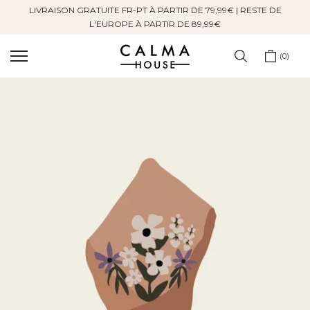
LIVRAISON GRATUITE FR-PT À PARTIR DE 79,99€ | RESTE DE
Sauter
L'EUROPE À PARTIR DE 89,99€
au
contenu
0