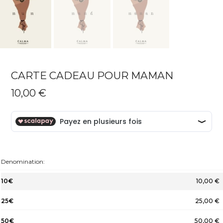
CARTE CADEAU POUR MAMAN
10,00 €
Denomination:
10€
10,00 €
25€
25,00 €
50€
50,00 €