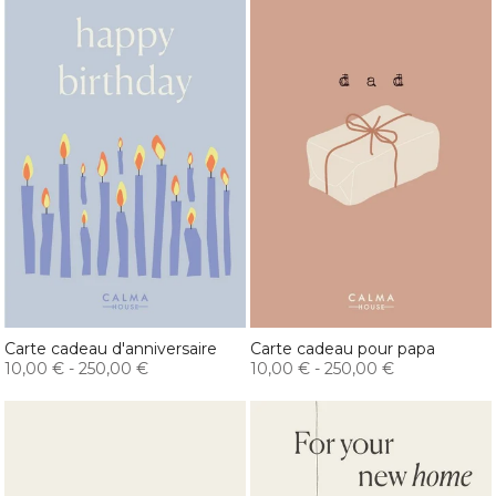
Carte cadeau d'anniversaire
Carte cadeau pour papa
10,00 €
-
250,00 €
10,00 €
-
250,00 €