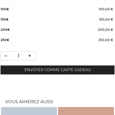
100€
100,00 €
150€
150,00 €
200€
200,00 €
250€
250,00 €
ENVOYER COMME CARTE-CADEAU
VOUS AIMEREZ AUSSI