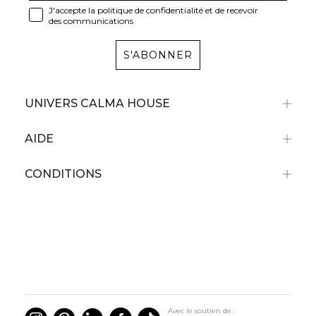
J'accepte la politique de confidentialité et de recevoir
des communications
S'ABONNER
UNIVERS CALMA HOUSE
AIDE
CONDITIONS
Avec le soutien de :