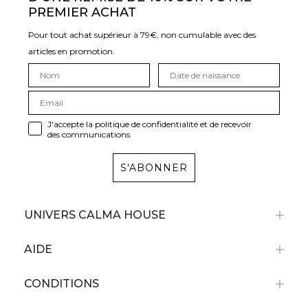
PREMIER ACHAT
Pour tout achat supérieur à 79€, non cumulable avec des
articles en promotion.
J'accepte la politique de confidentialité et de recevoir
des communications
S'ABONNER
UNIVERS CALMA HOUSE
AIDE
CONDITIONS