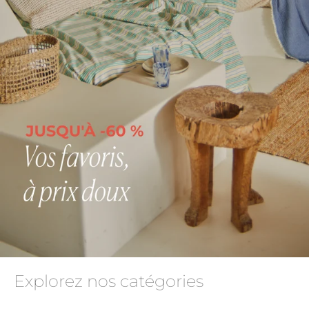
Explorez nos catégories