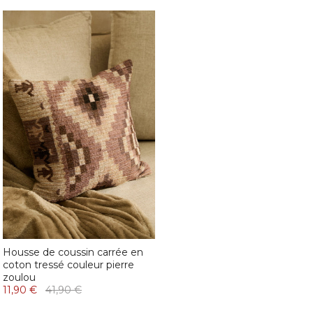
Housse de coussin carrée en
coton tressé couleur pierre
zoulou
11,90 €
41,90 €