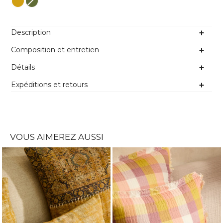
Description
Composition et entretien
Détails
Expéditions et retours
VOUS AIMEREZ AUSSI