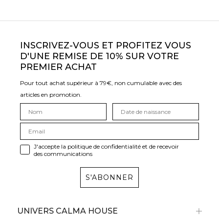
INSCRIVEZ-VOUS ET PROFITEZ VOUS
D'UNE REMISE DE 10% SUR VOTRE
PREMIER ACHAT
Pour tout achat supérieur à 79€, non cumulable avec des
articles en promotion.
J'accepte la politique de confidentialité et de recevoir
des communications
S'ABONNER
UNIVERS CALMA HOUSE