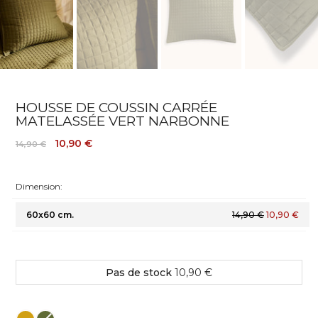
HOUSSE DE COUSSIN CARRÉE
MATELASSÉE VERT NARBONNE
10,90 €
14,90 €
Dimension:
60x60 cm.
14,90 €
10,90 €
Pas de stock
10,90 €
Couleur