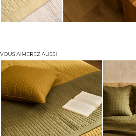
VOUS AIMEREZ AUSSI