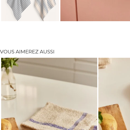
VOUS AIMEREZ AUSSI