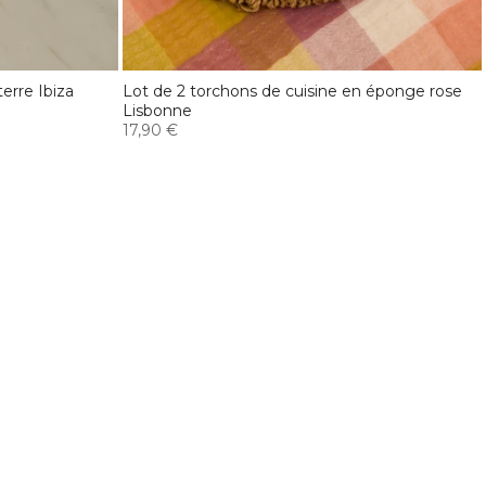
terre Ibiza
Lot de 2 torchons de cuisine en éponge rose
Lisbonne
17,90 €