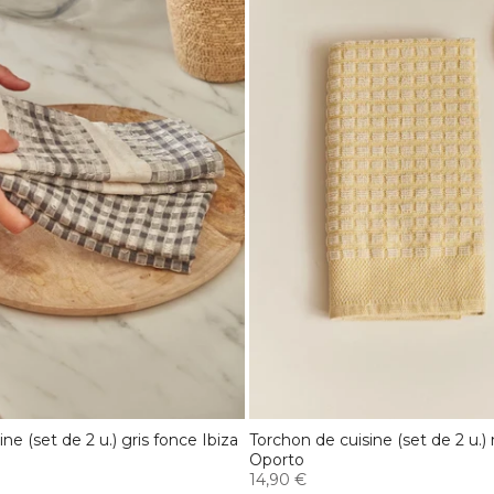
ne (set de 2 u.) gris fonce Ibiza
Torchon de cuisine (set de 2 u.
Oporto
14,90 €