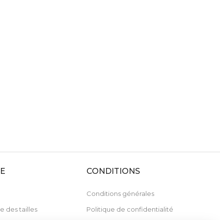
DE
CONDITIONS
Conditions générales
e des tailles
Politique de confidentialité