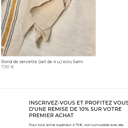
Rond de serviette (set de 4 u.) ecru Sami
7,90 €
INSCRIVEZ-VOUS ET PROFITEZ VOU
D'UNE REMISE DE 10% SUR VOTRE
PREMIER ACHAT
Pour tout achat supérieur à 79€, non cumulable avec des