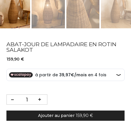
ABAT-JOUR DE LAMPADAIRE EN ROTIN
SALAKOT
159,90 €
Ajouter au panier
159,90 €