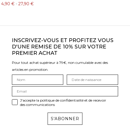
4,90 €
-
27,90 €
INSCRIVEZ-VOUS ET PROFITEZ VOUS
D'UNE REMISE DE 10% SUR VOTRE
PREMIER ACHAT
Pour tout achat supérieur à 79€, non cumulable avec des
articles en promotion.
J'accepte la politique de confidentialité et de recevoir
des communications
S'ABONNER