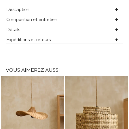
Description
Composition et entretien
Détails
Expéditions et retours
VOUS AIMEREZ AUSSI