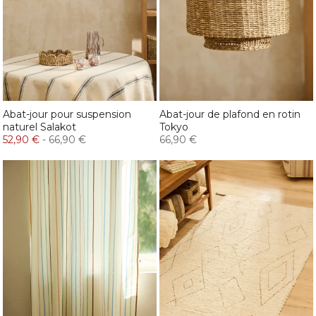
Abat-jour pour suspension
Abat-jour de plafond en rotin
naturel Salakot
Tokyo
52,90 €
-
66,90 €
66,90 €