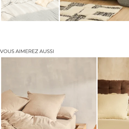
VOUS AIMEREZ AUSSI