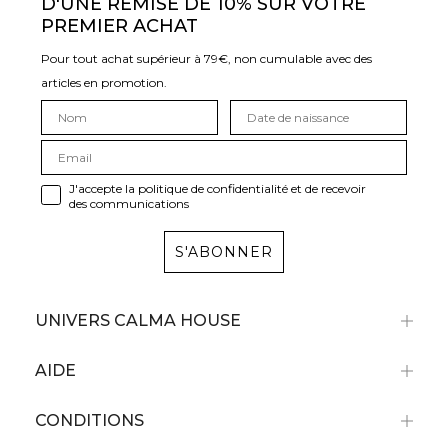
D'UNE REMISE DE 10% SUR VOTRE
PREMIER ACHAT
Pour tout achat supérieur à 79€, non cumulable avec des
articles en promotion.
J'accepte la politique de confidentialité et de recevoir
des communications
S'ABONNER
UNIVERS CALMA HOUSE
AIDE
CONDITIONS