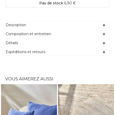
Pas de stock
6,90 €
Description
Composition et entretien
Détails
Expéditions et retours
VOUS AIMEREZ AUSSI