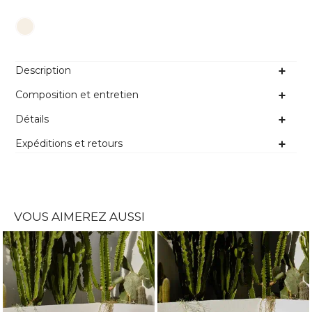
Couleur
Description
Composition et entretien
Détails
Expéditions et retours
VOUS AIMEREZ AUSSI