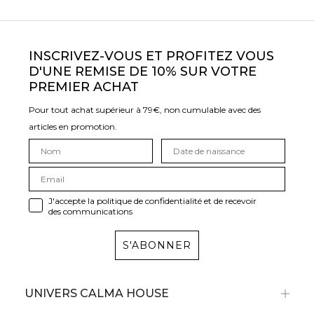
INSCRIVEZ-VOUS ET PROFITEZ VOUS
D'UNE REMISE DE 10% SUR VOTRE
PREMIER ACHAT
Pour tout achat supérieur à 79€, non cumulable avec des
articles en promotion.
J'accepte la politique de confidentialité et de recevoir
des communications
S'ABONNER
UNIVERS CALMA HOUSE