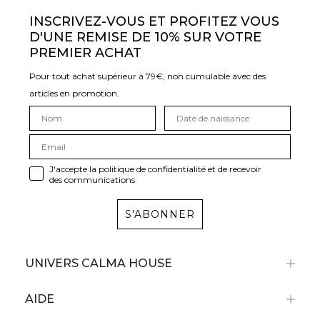
INSCRIVEZ-VOUS ET PROFITEZ VOUS
D'UNE REMISE DE 10% SUR VOTRE
PREMIER ACHAT
Pour tout achat supérieur à 79€, non cumulable avec des
articles en promotion.
J'accepte la politique de confidentialité et de recevoir
des communications
S'ABONNER
UNIVERS CALMA HOUSE
AIDE