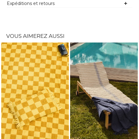
Expéditions et retours
VOUS AIMEREZ AUSSI