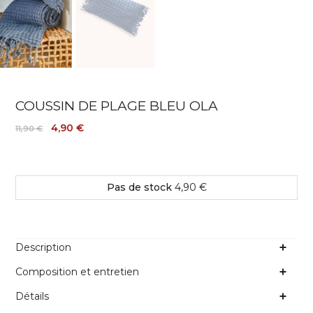
COUSSIN DE PLAGE BLEU OLA
4,90 €
11,90 €
Pas de stock
4,90 €
Description
Composition et entretien
Détails