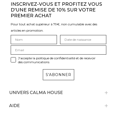
INSCRIVEZ-VOUS ET PROFITEZ VOUS
D'UNE REMISE DE 10% SUR VOTRE
PREMIER ACHAT
Pour tout achat supérieur à 79€, non cumulable avec des
articles en promotion.
J'accepte la politique de confidentialité et de recevoir
des communications
S'ABONNER
UNIVERS CALMA HOUSE
AIDE