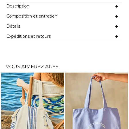
Description
Composition et entretien
Détails
Expéditions et retours
VOUS AIMEREZ AUSSI