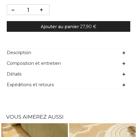
Ajouter au panier
27,90 €
Description
Composition et entretien
Détails
Expéditions et retours
VOUS AIMEREZ AUSSI