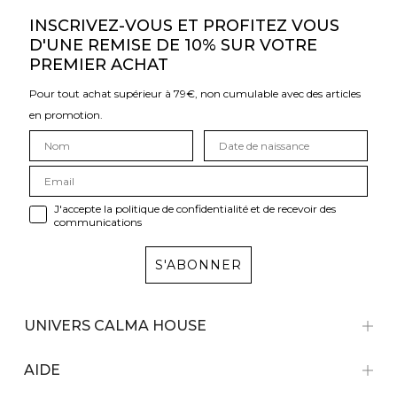
INSCRIVEZ-VOUS ET PROFITEZ VOUS
D'UNE REMISE DE 10% SUR VOTRE
PREMIER ACHAT
Pour tout achat supérieur à 79€, non cumulable avec des articles
en promotion.
J'accepte la politique de confidentialité et de recevoir des
communications
S'ABONNER
UNIVERS CALMA HOUSE
AIDE