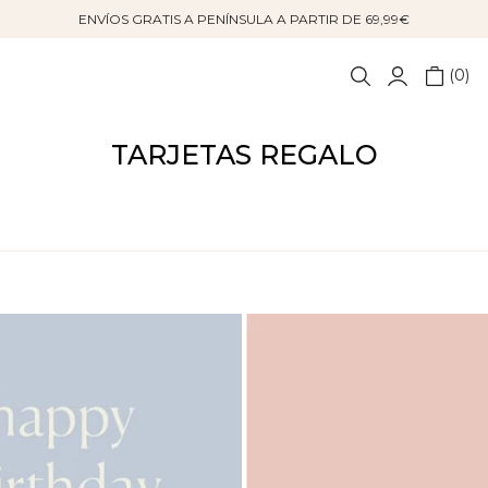
ENVÍOS GRATIS A PENÍNSULA A PARTIR DE 69,99€
0
TARJETAS REGALO