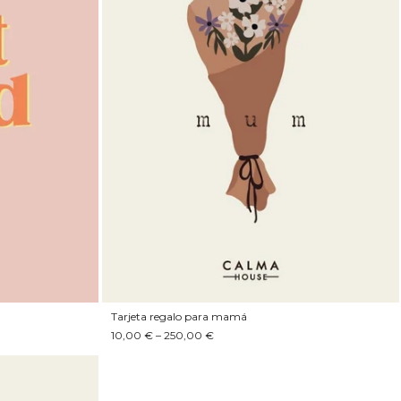
Tarjeta regalo para mamá
10,00 € – 250,00 €