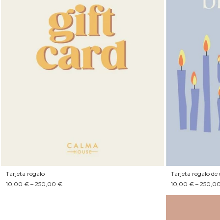
Tarjeta regalo
Tarjeta regalo d
10,00 € – 250,00 €
10,00 € – 250,0