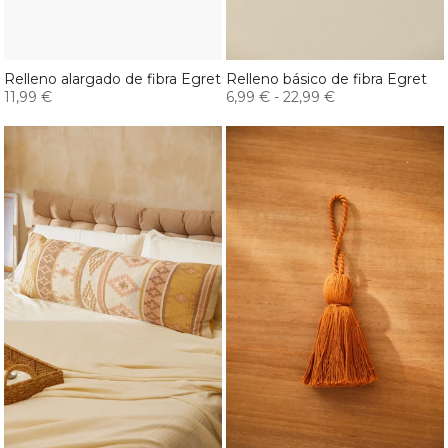
Relleno alargado de fibra Egret
Relleno básico de fibra Egret
11,99 €
6,99 €
-
22,99 €