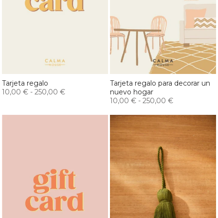
Tarjeta regalo
Tarjeta regalo para decorar un
10,00 €
-
250,00 €
nuevo hogar
10,00 €
-
250,00 €