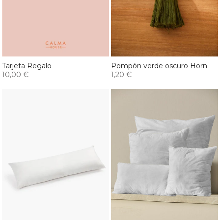
Tarjeta Regalo
Pompón verde oscuro Horn
10,00 €
1,20 €