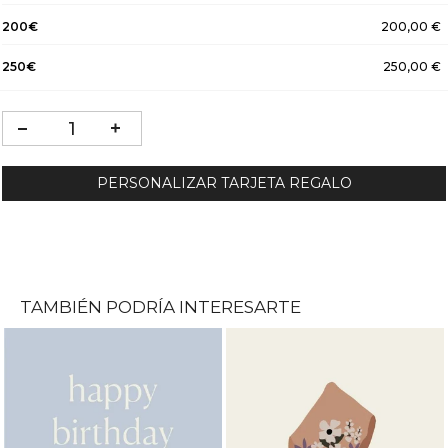
200€
200,00 €
250€
250,00 €
PERSONALIZAR TARJETA REGALO
TAMBIÉN PODRÍA INTERESARTE