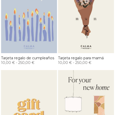
Tarjeta regalo de cumpleaños
Tarjeta regalo para mamá
10,00 €
-
250,00 €
10,00 €
-
250,00 €