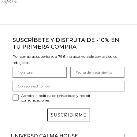
23,90 €
SUSCRÍBETE Y DISFRUTA DE -10% EN
TU PRIMERA COMPRA
Por compras superiores a 79€, no acumulable con artículos
rebajados.
Acepto la política de privacidad y recibir
comunicaciones
SUSCRIBIRME
UNIVERSO CALMA HOUSE