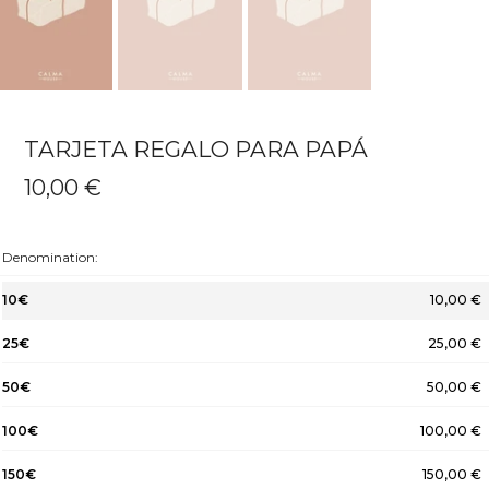
TARJETA REGALO PARA PAPÁ
10,00 €
Denomination:
10€
10,00 €
25€
25,00 €
50€
50,00 €
100€
100,00 €
150€
150,00 €