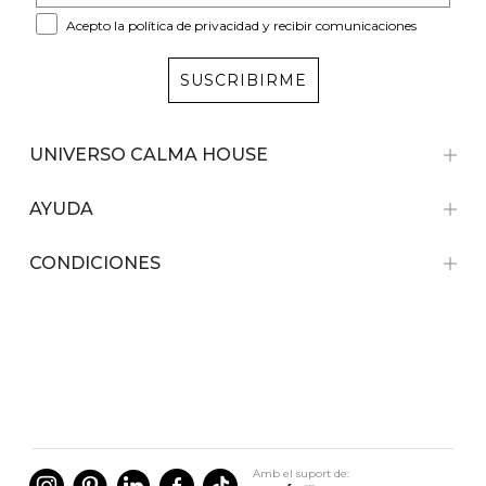
Acepto la política de privacidad y recibir comunicaciones
SUSCRIBIRME
UNIVERSO CALMA HOUSE
AYUDA
CONDICIONES
Amb el suport de: