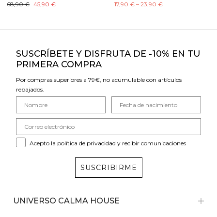
68,90 €
45,90 €
17,90 € – 23,90 €
SUSCRÍBETE Y DISFRUTA DE -10% EN TU
PRIMERA COMPRA
Por compras superiores a 79€, no acumulable con artículos
rebajados.
Acepto la política de privacidad y recibir comunicaciones
SUSCRIBIRME
UNIVERSO CALMA HOUSE