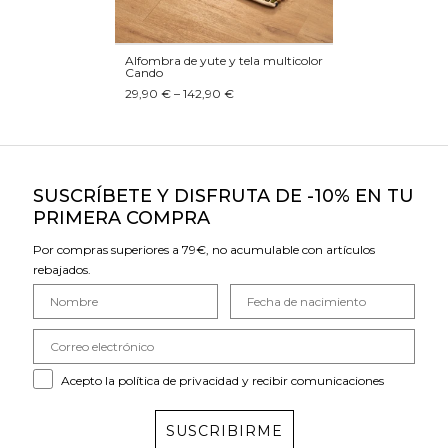
Alfombra de yute y tela multicolor
Cando
29,90 € – 142,90 €
SUSCRÍBETE Y DISFRUTA DE -10% EN TU
PRIMERA COMPRA
Por compras superiores a 79€, no acumulable con artículos
rebajados.
Acepto la política de privacidad y recibir comunicaciones
SUSCRIBIRME