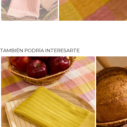
TAMBIÉN PODRÍA INTERESARTE