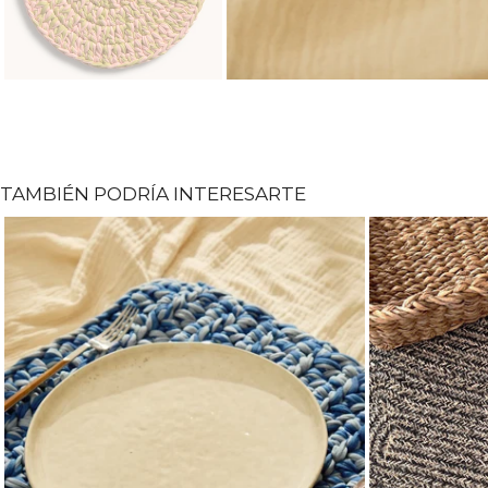
TAMBIÉN PODRÍA INTERESARTE