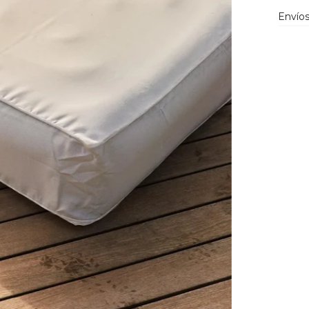
Envíos