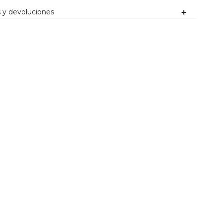
 y devoluciones