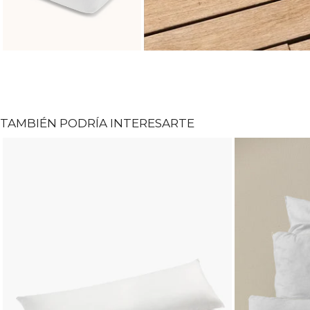
TAMBIÉN PODRÍA INTERESARTE