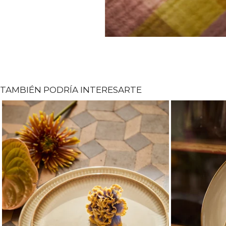
TAMBIÉN PODRÍA INTERESARTE