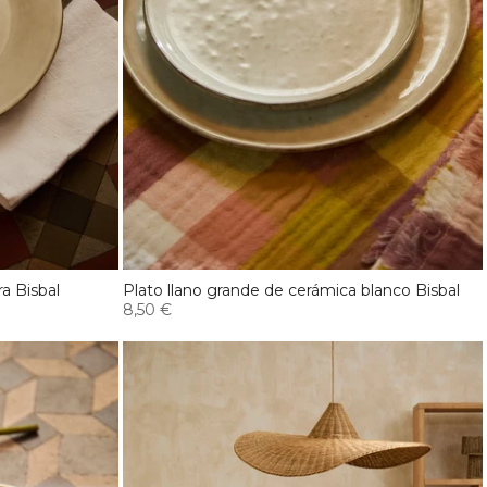
a Bisbal
Plato llano grande de cerámica blanco Bisbal
8,50 €