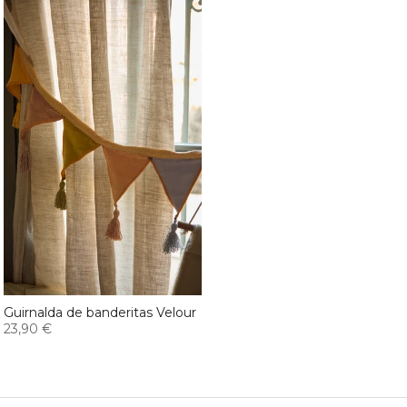
Guirnalda de banderitas Velour
23,90 €