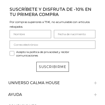
SUSCRÍBETE Y DISFRUTA DE -10% EN
TU PRIMERA COMPRA
Por compras superiores a 79€, no acumulable con artículos
rebajados.
Acepto la política de privacidad y recibir
comunicaciones
SUSCRIBIRME
UNIVERSO CALMA HOUSE
AYUDA