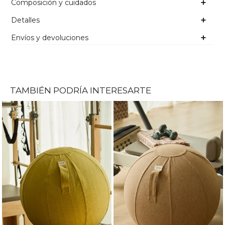
Composición y cuidados
Detalles
Envíos y devoluciones
TAMBIÉN PODRÍA INTERESARTE