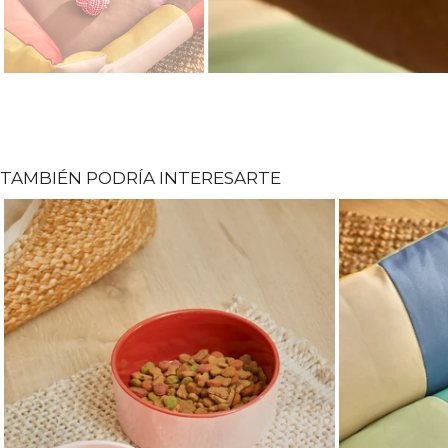
TAMBIÉN PODRÍA INTERESARTE