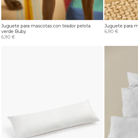
Juguete para mascotas con tirador pelota
Juguete para 
verde Buby
6,90 €
6,90 €